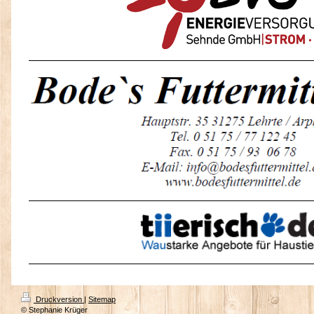
Druckversion
|
Sitemap
© Stephanie Krüger