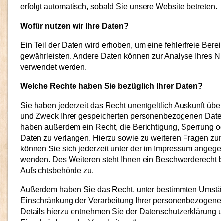
erfolgt automatisch, sobald Sie unsere Website betreten.
Wofür nutzen wir Ihre Daten?
Ein Teil der Daten wird erhoben, um eine fehlerfreie Bere
gewährleisten. Andere Daten können zur Analyse Ihres N
verwendet werden.
Welche Rechte haben Sie bezüglich Ihrer Daten?
Sie haben jederzeit das Recht unentgeltlich Auskunft üb
und Zweck Ihrer gespeicherten personenbezogenen Daten
haben außerdem ein Recht, die Berichtigung, Sperrung o
Daten zu verlangen. Hierzu sowie zu weiteren Fragen 
können Sie sich jederzeit unter der im Impressum ange
wenden. Des Weiteren steht Ihnen ein Beschwerderecht b
Aufsichtsbehörde zu.
Außerdem haben Sie das Recht, unter bestimmten Umst
Einschränkung der Verarbeitung Ihrer personenbezogene
Details hierzu entnehmen Sie der Datenschutzerklärung u