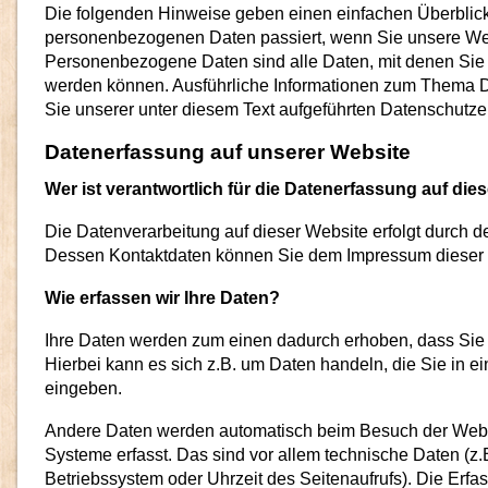
Die folgenden Hinweise geben einen einfachen Überblick
personenbezogenen Daten passiert, wenn Sie unsere We
Personenbezogene Daten sind alle Daten, mit denen Sie pe
werden können. Ausführliche Informationen zum Thema
Sie unserer unter diesem Text aufgeführten Datenschutze
Datenerfassung auf unserer Website
Wer ist verantwortlich für die Datenerfassung auf die
Die Datenverarbeitung auf dieser Website erfolgt durch d
Dessen Kontaktdaten können Sie dem Impressum dieser
Wie erfassen wir Ihre Daten?
Ihre Daten werden zum einen dadurch erhoben, dass Sie u
Hierbei kann es sich z.B. um Daten handeln, die Sie in ei
eingeben.
Andere Daten werden automatisch beim Besuch der Websi
Systeme erfasst. Das sind vor allem technische Daten (z.B
Betriebssystem oder Uhrzeit des Seitenaufrufs). Die Erfa