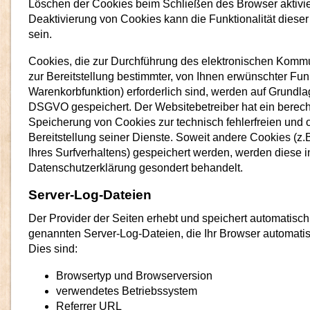
Löschen der Cookies beim Schließen des Browser aktivie
Deaktivierung von Cookies kann die Funktionalität diese
sein.
Cookies, die zur Durchführung des elektronischen Komm
zur Bereitstellung bestimmter, von Ihnen erwünschter Fun
Warenkorbfunktion) erforderlich sind, werden auf Grundlage 
DSGVO gespeichert. Der Websitebetreiber hat ein berecht
Speicherung von Cookies zur technisch fehlerfreien und 
Bereitstellung seiner Dienste. Soweit andere Cookies (z.
Ihres Surfverhaltens) gespeichert werden, werden diese i
Datenschutzerklärung gesondert behandelt.
Server-Log-Dateien
Der Provider der Seiten erhebt und speichert automatisch
genannten Server-Log-Dateien, die Ihr Browser automatisc
Dies sind:
Browsertyp und Browserversion
verwendetes Betriebssystem
Referrer URL