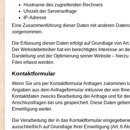
Hostname des zugreifenden Rechners
Uhrzeit der Serveranfrage
IP-Adresse
Eine Zusammenführung dieser Daten mit anderen Datenqu
vorgenommen.
Die Erfassung dieser Daten erfolgt auf Grundlage von Art. 
Der Websitebetreiber hat ein berechtigtes Interesse an der
Darstellung und der Optimierung seiner Website – hierzu
Files erfasst werden.
Kontaktformular
Wenn Sie uns per Kontaktformular Anfragen zukommen la
Angaben aus dem Anfrageformular inklusive der von Ihn
Kontaktdaten zwecks Bearbeitung der Anfrage und für den
Anschlussfragen bei uns gespeichert. Diese Daten geben 
Einwilligung weiter.
Die Verarbeitung der in das Kontaktformular eingegebene
ausschließlich auf Grundlage Ihrer Einwilligung (Art. 6 Ab