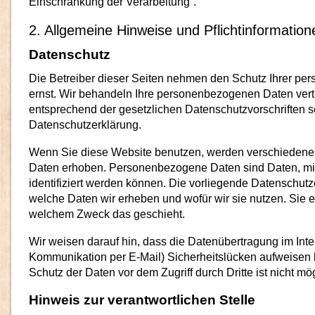
Einschränkung der Verarbeitung“.
2. Allgemeine Hinweise und Pflichtinformation
Datenschutz
Die Betreiber dieser Seiten nehmen den Schutz Ihrer per
ernst. Wir behandeln Ihre personenbezogenen Daten vert
entsprechend der gesetzlichen Datenschutzvorschriften s
Datenschutzerklärung.
Wenn Sie diese Website benutzen, werden verschieden
Daten erhoben. Personenbezogene Daten sind Daten, mit
identifiziert werden können. Die vorliegende Datenschutze
welche Daten wir erheben und wofür wir sie nutzen. Sie e
welchem Zweck das geschieht.
Wir weisen darauf hin, dass die Datenübertragung im Inter
Kommunikation per E-Mail) Sicherheitslücken aufweisen 
Schutz der Daten vor dem Zugriff durch Dritte ist nicht mög
Hinweis zur verantwortlichen Stelle