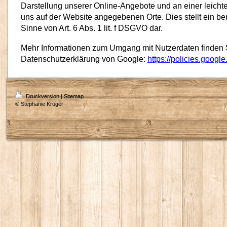
Darstellung unserer Online-Angebote und an einer leichte
uns auf der Website angegebenen Orte. Dies stellt ein ber
Sinne von Art. 6 Abs. 1 lit. f DSGVO dar.
Mehr Informationen zum Umgang mit Nutzerdaten finden S
Datenschutzerklärung von Google:
https://policies.googl
Druckversion
|
Sitemap
© Stephanie Krüger