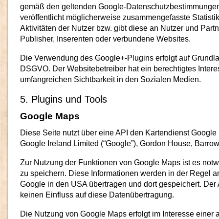
gemäß den geltenden Google-Datenschutzbestimmungen
veröffentlicht möglicherweise zusammengefasste Statistik
Aktivitäten der Nutzer bzw. gibt diese an Nutzer und Partn
Publisher, Inserenten oder verbundene Websites.
Die Verwendung des Google+-Plugins erfolgt auf Grundlage 
DSGVO. Der Websitebetreiber hat ein berechtigtes Intere
umfangreichen Sichtbarkeit in den Sozialen Medien.
5. Plugins und Tools
Google Maps
Diese Seite nutzt über eine API den Kartendienst Google 
Google Ireland Limited (“Google”), Gordon House, Barrow S
Zur Nutzung der Funktionen von Google Maps ist es notw
zu speichern. Diese Informationen werden in der Regel a
Google in den USA übertragen und dort gespeichert. Der A
keinen Einfluss auf diese Datenübertragung.
Die Nutzung von Google Maps erfolgt im Interesse einer