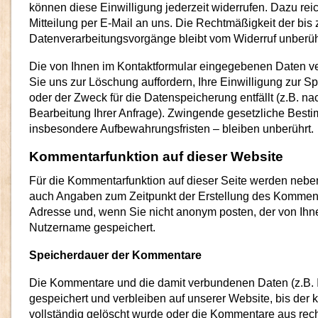
können diese Einwilligung jederzeit widerrufen. Dazu reic
Mitteilung per E-Mail an uns. Die Rechtmäßigkeit der bis 
Datenverarbeitungsvorgänge bleibt vom Widerruf unberüh
Die von Ihnen im Kontaktformular eingegebenen Daten ver
Sie uns zur Löschung auffordern, Ihre Einwilligung zur S
oder der Zweck für die Datenspeicherung entfällt (z.B. n
Bearbeitung Ihrer Anfrage). Zwingende gesetzliche Bes
insbesondere Aufbewahrungsfristen – bleiben unberührt.
Kommentarfunktion auf dieser Website
Für die Kommentarfunktion auf dieser Seite werden neb
auch Angaben zum Zeitpunkt der Erstellung des Kommenta
Adresse und, wenn Sie nicht anonym posten, der von Ih
Nutzername gespeichert.
Speicherdauer der Kommentare
Die Kommentare und die damit verbundenen Daten (z.B.
gespeichert und verbleiben auf unserer Website, bis der 
vollständig gelöscht wurde oder die Kommentare aus rec