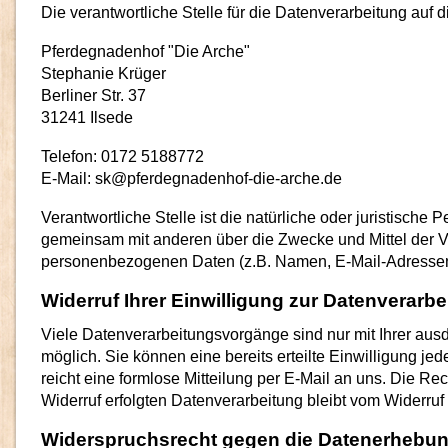
Die verantwortliche Stelle für die Datenverarbeitung auf d
Pferdegnadenhof "Die Arche"
Stephanie Krüger
Berliner Str. 37
31241 Ilsede
Telefon: 0172 5188772
E-Mail: sk@pferdegnadenhof-die-arche.de
Verantwortliche Stelle ist die natürliche oder juristische P
gemeinsam mit anderen über die Zwecke und Mittel der V
personenbezogenen Daten (z.B. Namen, E-Mail-Adressen 
Widerruf Ihrer Einwilligung zur Datenverarbe
Viele Datenverarbeitungsvorgänge sind nur mit Ihrer ausd
möglich. Sie können eine bereits erteilte Einwilligung jed
reicht eine formlose Mitteilung per E-Mail an uns. Die Re
Widerruf erfolgten Datenverarbeitung bleibt vom Widerruf
Widerspruchsrecht gegen die Datenerhebun