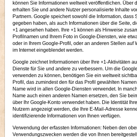
können Sie Informationen weltweit veröffentlichen. Über 
erhalten Sie und andere Nutzer personalisierte Inhalte 
Partnern. Google speichert sowohl die Information, dass S
gegeben haben, als auch Informationen über die Seite, di
+1 angesehen haben. Ihre +1 können als Hinweise zusa
Profilnamen und Ihrem Foto in Google-Diensten, wie etw
oder in Ihrem Google-Profil, oder an anderen Stellen au
im Internet eingeblendet werden.
Google zeichnet Informationen über Ihre +1-Aktivitäten au
Dienste für Sie und andere zu verbessern. Um die Googl
verwenden zu können, benötigen Sie ein weltweit sichtbar
Profil, das zumindest den für das Profil gewählten Namen
Name wird in allen Google-Diensten verwendet. In manch
Name auch einen anderen Namen ersetzen, den Sie beim 
über Ihr Google-Konto verwendet haben. Die Identität Ihr
Nutzern angezeigt werden, die Ihre E-Mail-Adresse kenn
identifizierende Informationen von Ihnen verfügen.
Verwendung der erfassten Informationen: Neben den oben
Verwendungszwecken werden die von Ihnen bereitgestell