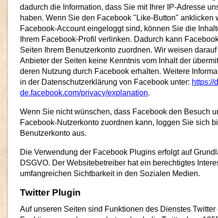
dadurch die Information, dass Sie mit Ihrer IP-Adresse un
haben. Wenn Sie den Facebook "Like-Button" anklicken 
Facebook-Account eingeloggt sind, können Sie die Inhalt
Ihrem Facebook-Profil verlinken. Dadurch kann Faceboo
Seiten Ihrem Benutzerkonto zuordnen. Wir weisen darauf h
Anbieter der Seiten keine Kenntnis vom Inhalt der übermi
deren Nutzung durch Facebook erhalten. Weitere Informat
in der Datenschutzerklärung von Facebook unter:
https://
de.facebook.com/privacy/explanation
.
Wenn Sie nicht wünschen, dass Facebook den Besuch un
Facebook-Nutzerkonto zuordnen kann, loggen Sie sich bi
Benutzerkonto aus.
Die Verwendung der Facebook Plugins erfolgt auf Grundlage
DSGVO. Der Websitebetreiber hat ein berechtigtes Intere
umfangreichen Sichtbarkeit in den Sozialen Medien.
Twitter Plugin
Auf unseren Seiten sind Funktionen des Dienstes Twitte