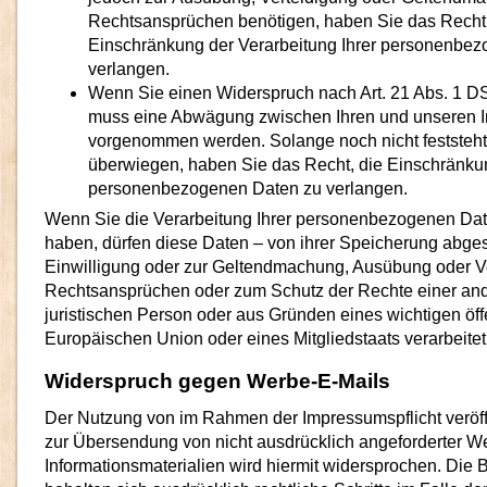
Rechtsansprüchen benötigen, haben Sie das Recht, 
Einschränkung der Verarbeitung Ihrer personenbe
verlangen.
Wenn Sie einen Widerspruch nach Art. 21 Abs. 1 
muss eine Abwägung zwischen Ihren und unseren I
vorgenommen werden. Solange noch nicht feststeht
überwiegen, haben Sie das Recht, die Einschränkun
personenbezogenen Daten zu verlangen.
Wenn Sie die Verarbeitung Ihrer personenbezogenen Dat
haben, dürfen diese Daten – von ihrer Speicherung abges
Einwilligung oder zur Geltendmachung, Ausübung oder V
Rechtsansprüchen oder zum Schutz der Rechte einer and
juristischen Person oder aus Gründen eines wichtigen öff
Europäischen Union oder eines Mitgliedstaats verarbeite
Widerspruch gegen Werbe-E-Mails
Der Nutzung von im Rahmen der Impressumspflicht veröff
zur Übersendung von nicht ausdrücklich angeforderter 
Informationsmaterialien wird hiermit widersprochen. Die B