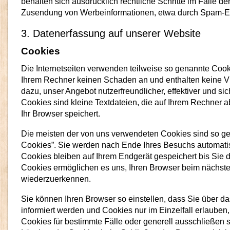
behalten sich ausdrücklich rechtliche Schritte im Falle de
Zusendung von Werbeinformationen, etwa durch Spam-E-M
3. Datenerfassung auf unserer Website
Cookies
Die Internetseiten verwenden teilweise so genannte Cook
Ihrem Rechner keinen Schaden an und enthalten keine V
dazu, unser Angebot nutzerfreundlicher, effektiver und si
Cookies sind kleine Textdateien, die auf Ihrem Rechner 
Ihr Browser speichert.
Die meisten der von uns verwendeten Cookies sind so g
Cookies”. Sie werden nach Ende Ihres Besuchs automati
Cookies bleiben auf Ihrem Endgerät gespeichert bis Sie 
Cookies ermöglichen es uns, Ihren Browser beim nächst
wiederzuerkennen.
Sie können Ihren Browser so einstellen, dass Sie über d
informiert werden und Cookies nur im Einzelfall erlaube
Cookies für bestimmte Fälle oder generell ausschließen