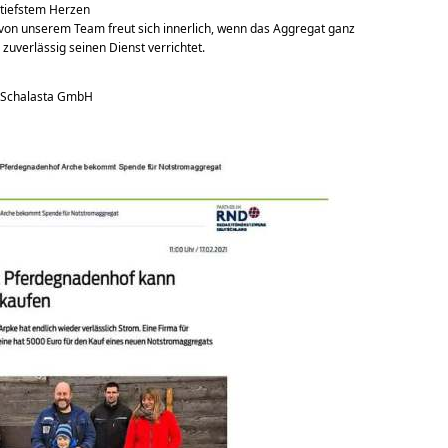
tiefstem Herzen

r von unserem Team freut sich innerlich, wenn das Aggregat ganz 
zuverlässig seinen Dienst verrichtet.
 Schalasta GmbH
